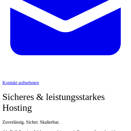
Kontakt aufnehmen
Sicheres & leistungsstarkes
Hosting
Zuverlässig. Sicher. Skalierbar.