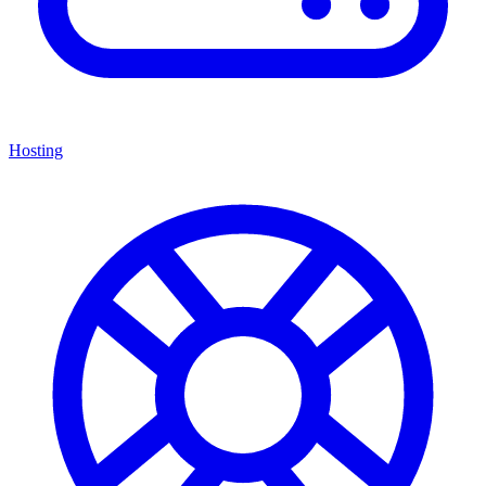
Hosting