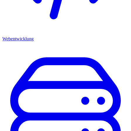
Webentwicklung