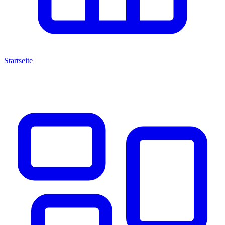
Startseite