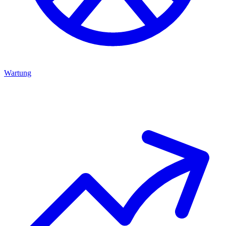
Wartung