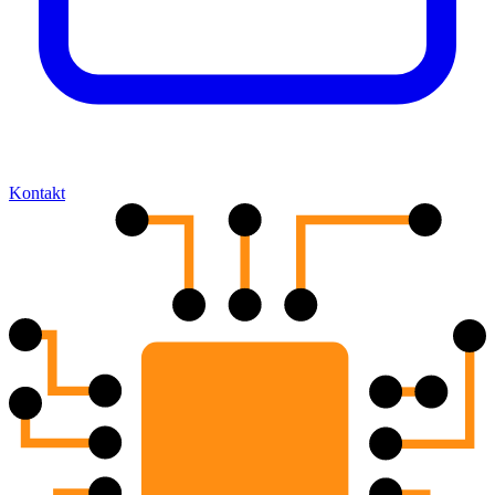
Kontakt