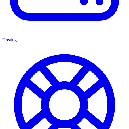
Hosting