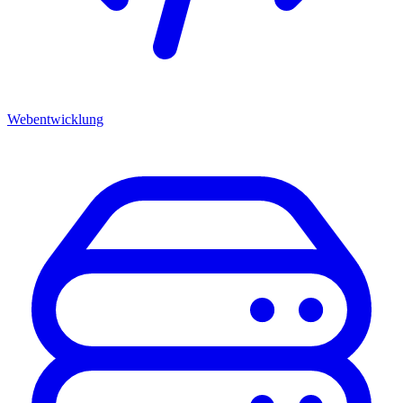
Webentwicklung