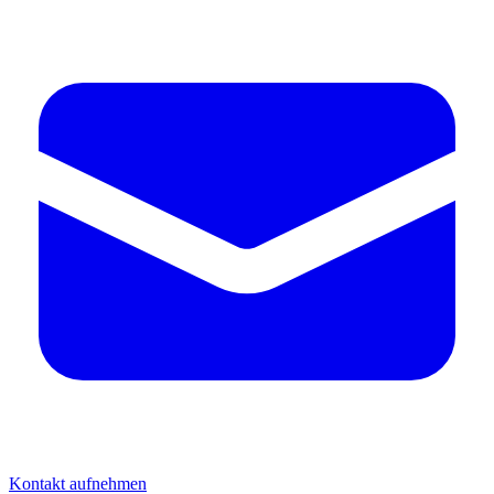
Kontakt aufnehmen