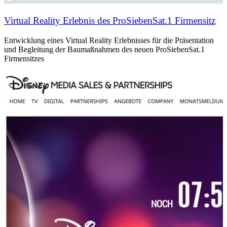
Virtual Reality Erlebnis des ProSiebenSat.1 Firmensitz
Entwicklung eines Virtual Reality Erlebnisses für die Präsentation
und Begleitung der Baumaßnahmen des neuen ProSiebenSat.1
Firmensitzes