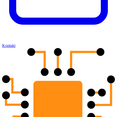
Kontakt