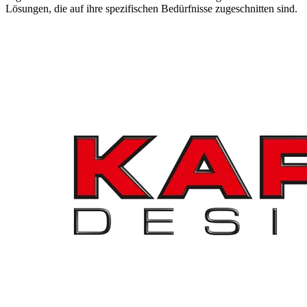
Lösungen, die auf ihre spezifischen Bedürfnisse zugeschnitten sind.