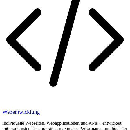
Webentwicklung
Individuelle Webseiten, Webapplikationen und APIs – entwickelt
mit modernsten Technologien, maximaler Performance und höchster