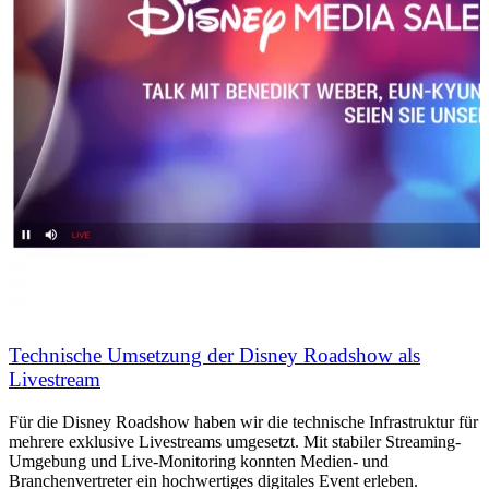
Technische Umsetzung der Disney Roadshow als
Livestream
Für die Disney Roadshow haben wir die technische Infrastruktur für
mehrere exklusive Livestreams umgesetzt. Mit stabiler Streaming-
Umgebung und Live-Monitoring konnten Medien- und
Branchenvertreter ein hochwertiges digitales Event erleben.