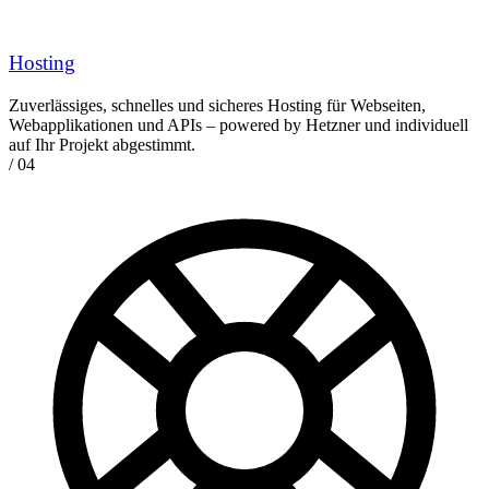
Hosting
Zuverlässiges, schnelles und sicheres Hosting für Webseiten,
Webapplikationen und APIs – powered by Hetzner und individuell
auf Ihr Projekt abgestimmt.
/ 04