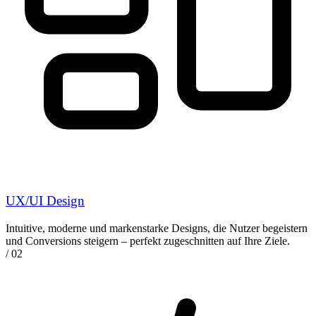
UX/UI Design
Intuitive, moderne und markenstarke Designs, die Nutzer begeistern
und Conversions steigern – perfekt zugeschnitten auf Ihre Ziele.
/ 02