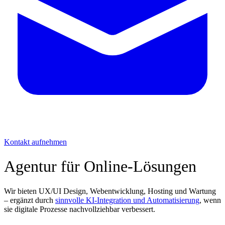
Kontakt aufnehmen
Agentur für Online-Lösungen
Wir bieten UX/UI Design, Webentwicklung, Hosting und Wartung
– ergänzt durch
sinnvolle KI-Integration und Automatisierung
, wenn
sie digitale Prozesse nachvollziehbar verbessert.