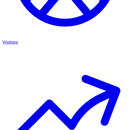
Wartung