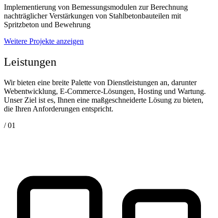
Implementierung von Bemessungsmodulen zur Berechnung
nachträglicher Verstärkungen von Stahlbetonbauteilen mit
Spritzbeton und Bewehrung
Weitere Projekte anzeigen
Leistungen
Wir bieten eine breite Palette von Dienstleistungen an, darunter
Webentwicklung, E-Commerce-Lösungen, Hosting und Wartung.
Unser Ziel ist es, Ihnen eine maßgeschneiderte Lösung zu bieten,
die Ihren Anforderungen entspricht.
/ 01