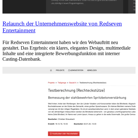
Relaunch der Unternehmenswebsite von Redseven
Entertainment
Für Redseven Entertainment haben wir den Webauftritt neu
gestaltet. Das Ergebnis: ein klares, elegantes Design, multimediale
Inhalte und eine integrierte Bewerbungsfunktion mit interner
Casting-Datenbank.