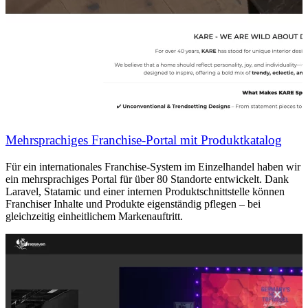
Mehrsprachiges Franchise-Portal mit Produktkatalog
Für ein internationales Franchise-System im Einzelhandel haben wir
ein mehrsprachiges Portal für über 80 Standorte entwickelt. Dank
Laravel, Statamic und einer internen Produktschnittstelle können
Franchiser Inhalte und Produkte eigenständig pflegen – bei
gleichzeitig einheitlichem Markenauftritt.