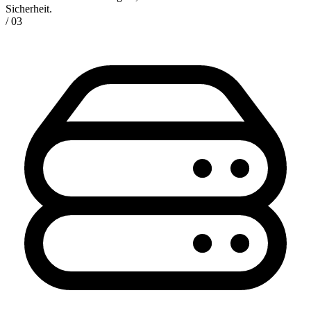
Sicherheit.
/ 03