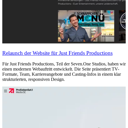
Relaunch der Website für Just Friends Productions
Für Just Friends Productions, Teil der Seven.One Studios, haben wir
einen modernen Webauftritt entwickelt. Die Seite präsentiert TV-
Formate, Team, Karriereangebote und Casting-Infos in einem klar
strukturierten, responsiven Design.