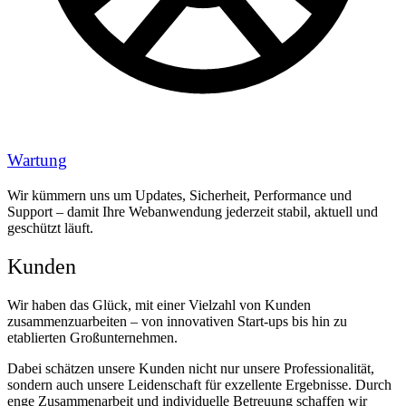
Wartung
Wir kümmern uns um Updates, Sicherheit, Performance und
Support – damit Ihre Webanwendung jederzeit stabil, aktuell und
geschützt läuft.
Kunden
Wir haben das Glück, mit einer Vielzahl von Kunden
zusammenzuarbeiten –
von innovativen Start-ups bis hin zu
etablierten Großunternehmen
.
Dabei schätzen unsere Kunden nicht nur unsere Professionalität,
sondern auch unsere Leidenschaft für exzellente Ergebnisse. Durch
enge Zusammenarbeit und individuelle Betreuung schaffen wir