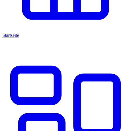
Startseite