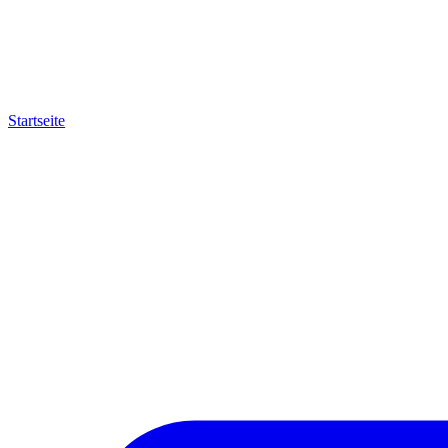
Startseite