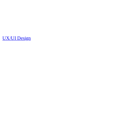
UX/UI Design