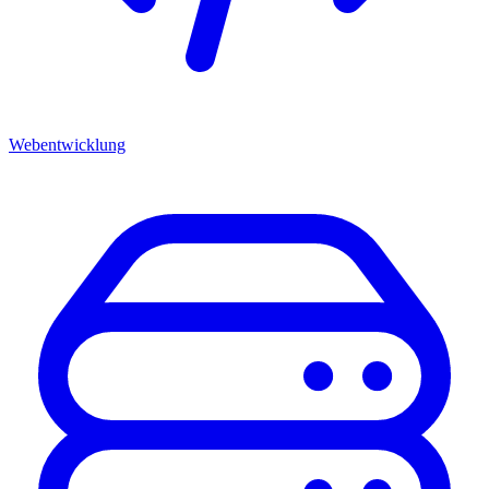
Webentwicklung