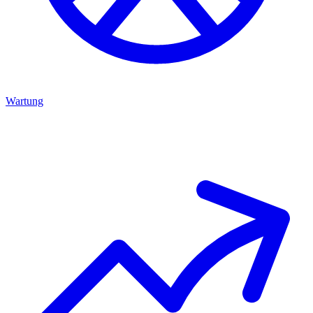
Wartung