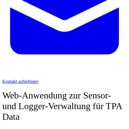
Kontakt aufnehmen
Web-Anwendung zur Sensor-
und Logger-Verwaltung für TPA
Data