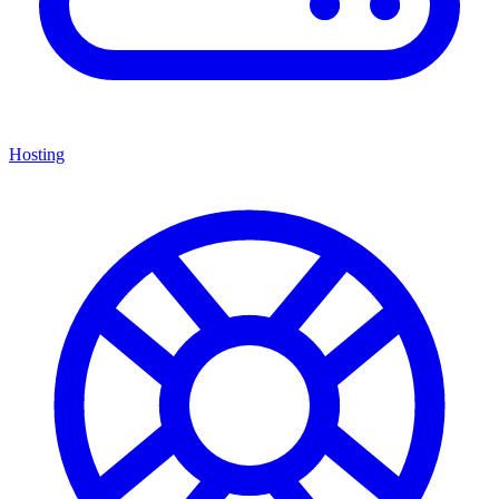
Hosting