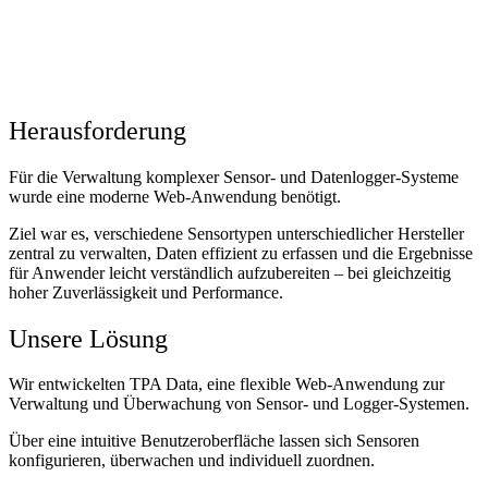
Herausforderung
Für die Verwaltung komplexer Sensor- und Datenlogger-Systeme
wurde eine moderne Web-Anwendung benötigt.
Ziel war es, verschiedene
Sensortypen unterschiedlicher Hersteller
zentral zu verwalten, Daten effizient zu erfassen und die Ergebnisse
für Anwender leicht verständlich aufzubereiten – bei gleichzeitig
hoher Zuverlässigkeit und Performance.
Unsere Lösung
Wir entwickelten
TPA Data
, eine flexible Web-Anwendung zur
Verwaltung und Überwachung von Sensor- und Logger-Systemen.
Über eine
intuitive Benutzeroberfläche
lassen sich Sensoren
konfigurieren, überwachen und individuell zuordnen.