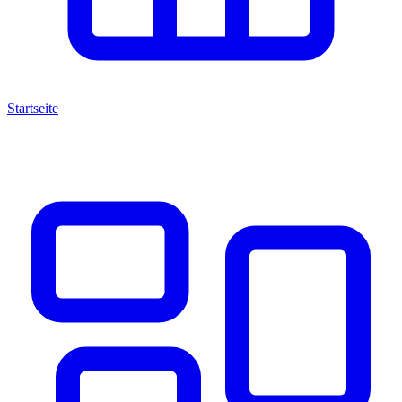
Startseite