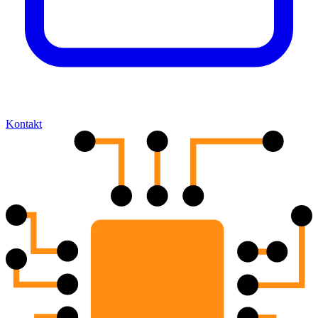
Kontakt