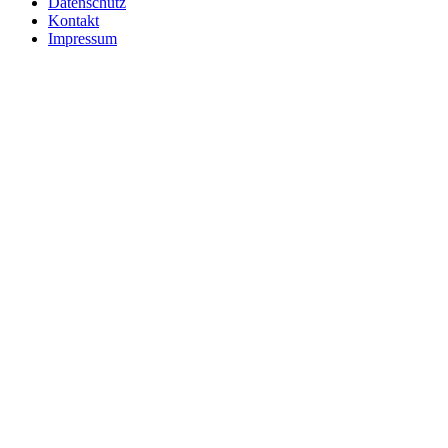
Datenschutz
Kontakt
Impressum